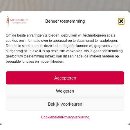
Beheer toestemming
Om de beste ervaringen te bieden, gebruiken wij technologieën zoals
cookies om informatie over je apparaat op te slaan en/of te raadplegen.
Door in te stemmen met deze technologieën kunnen wij gegevens zoals
surfgedrag of unieke ID's op deze site verwerken. Als je geen toestemming
geeft of uw toestemming intrekt, kan dit een nadelige invloed hebben op
bepaalde functies en mogelijkheden.
Accepteren
Weigeren
Bekijk voorkeuren
Cookiebeleid
Privacyverklaring